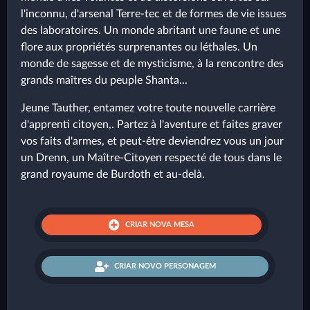
l'inconnu, d'arsenal Terre-tec et de formes de vie issues
des laboratoires. Un monde abritant une faune et une
flore aux propriétés surprenantes ou léthales. Un
monde de sagesse et de mysticisme, à la rencontre des
grands maîtres du peuple Shanta...
Jeune Tauther, entamez votre toute nouvelle carrière
d'apprenti citoyen,. Partez à l'aventure et faites graver
vos faits d'armes, et peut-être deviendrez vous un jour
un Drenn, un Maître-Citoyen respecté de tous dans le
grand royaume de Burdoth et au-delà.
CRIAR NOVA MESA
CRIAR NOVO PERSONAGEM