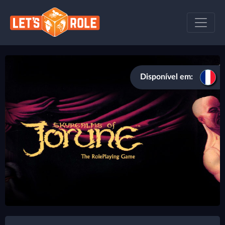
Disponível em: