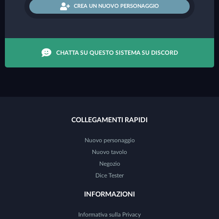
CREA UN NUOVO PERSONAGGIO
CHATTA SU QUESTO SISTEMA SU DISCORD
COLLEGAMENTI RAPIDI
Nuovo personaggio
Nuovo tavolo
Negozio
Dice Tester
INFORMAZIONI
Informativa sulla Privacy