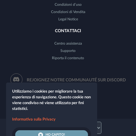
Condizioni d’uso
Condizioni di Vendita
Legal Notice
CONTATTACI
Centro assistenza
Supporto
Riporta il contenuto
REJOIGNEZ NOTRE COMMUNAUTÉ SUR DISCORD
Utilizziamo i cookies per migliorare la tua
esperienza di navigazione. Questo cookie non
viene condiviso né viene utilizzato per fini
statistici.
Informativa sulla Privacy
HO CAPITO!