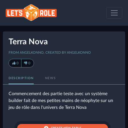
Terra Nova
FROM ANGELKONNO, CREATED BY ANGELKONNO
0
0
DESCRIPTION
NEWS
Commencement des partie teste avec un système
builder fait de mes petites mains de néophyte sur un
jeu de rôle dans l'univers de Terra Nova