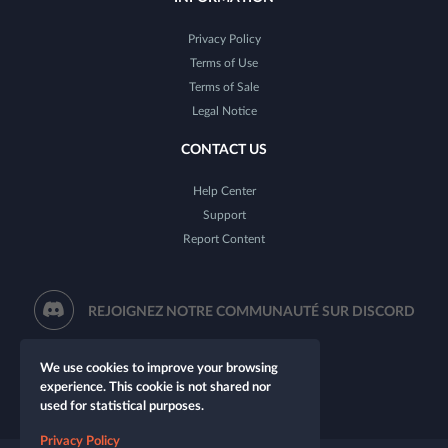
Privacy Policy
Terms of Use
Terms of Sale
Legal Notice
CONTACT US
Help Center
Support
Report Content
REJOIGNEZ NOTRE COMMUNAUTÉ SUR DISCORD
We use cookies to improve your browsing
experience. This cookie is not shared nor
used for statistical purposes.
Privacy Policy