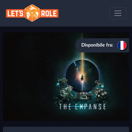
Disponibile fra: