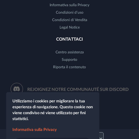
Informativa sulla Privacy
Condizioni d’uso
Condizioni di Vendita
Legal Notice
CONTATTACI
Centro assistenza
Supporto
Riporta il contenuto
REJOIGNEZ NOTRE COMMUNAUTÉ SUR DISCORD
Utilizziamo i cookies per migliorare la tua
esperienza di navigazione. Questo cookie non
viene condiviso né viene utilizzato per fini
statistici.
Informativa sulla Privacy