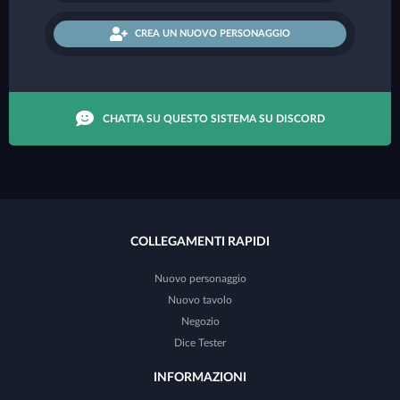
CREA UN NUOVO PERSONAGGIO
CHATTA SU QUESTO SISTEMA SU DISCORD
COLLEGAMENTI RAPIDI
Nuovo personaggio
Nuovo tavolo
Negozio
Dice Tester
INFORMAZIONI