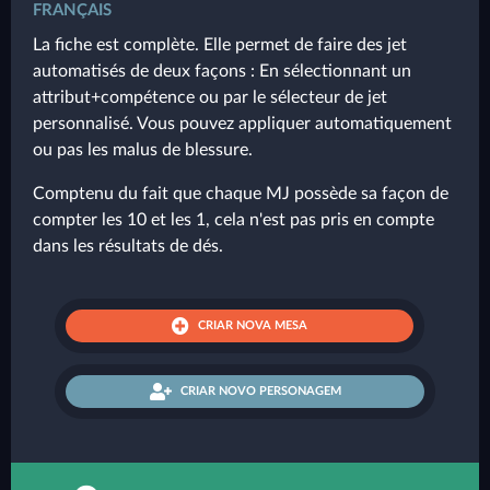
FRANÇAIS
La fiche est complète. Elle permet de faire des jet
automatisés de deux façons : En sélectionnant un
attribut+compétence ou par le sélecteur de jet
personnalisé. Vous pouvez appliquer automatiquement
ou pas les malus de blessure.
Comptenu du fait que chaque MJ possède sa façon de
compter les 10 et les 1, cela n'est pas pris en compte
dans les résultats de dés.
CRIAR NOVA MESA
CRIAR NOVO PERSONAGEM