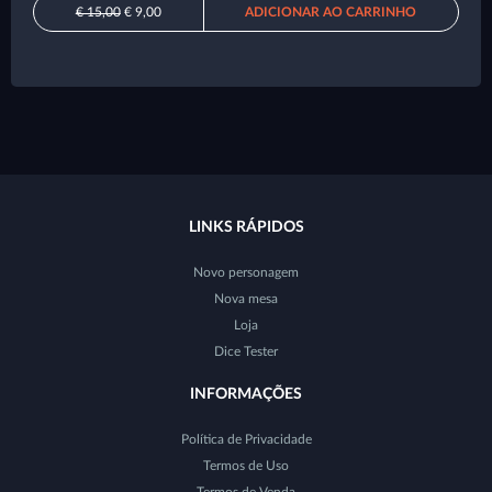
€ 15,00
€ 9,00
ADICIONAR AO CARRINHO
LINKS RÁPIDOS
Novo personagem
Nova mesa
Loja
Dice Tester
INFORMAÇÕES
Política de Privacidade
Termos de Uso