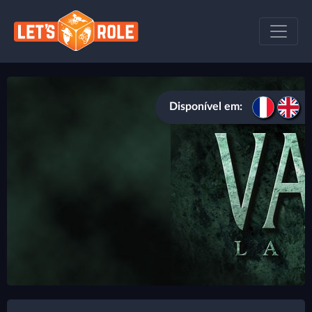
Disponível em: