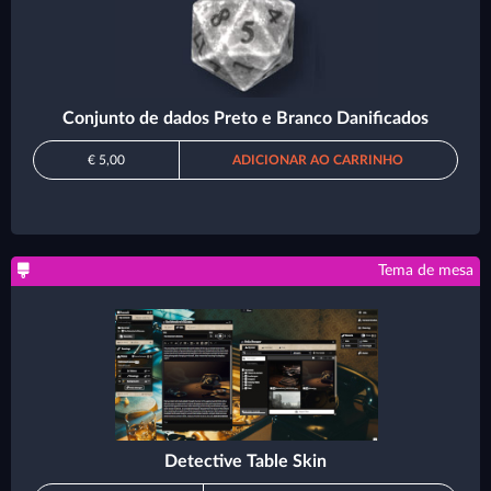
Conjunto de dados Preto e Branco Danificados
€ 5,00
ADICIONAR AO CARRINHO
Tema de mesa
Detective Table Skin