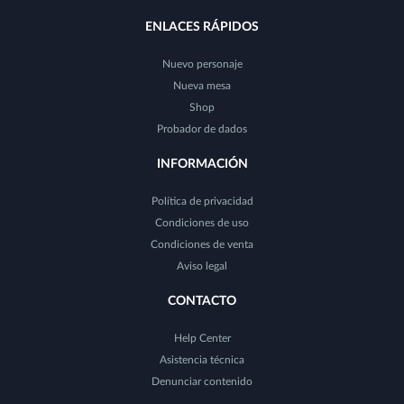
ENLACES RÁPIDOS
Nuevo personaje
Nueva mesa
Shop
Probador de dados
INFORMACIÓN
Política de privacidad
Condiciones de uso
Condiciones de venta
Aviso legal
CONTACTO
Help Center
Asistencia técnica
Denunciar contenido