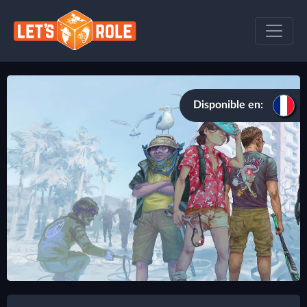
Disponible en: