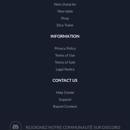
New character
New table
Shop
Dice Tester
INFORMATION
Privacy Policy
Terms of Use
Terms of Sale
Legal Notice
CONTACT US
Help Center
Support
Report Content
REJOIGNEZ NOTRE COMMUNAUTÉ SUR DISCORD