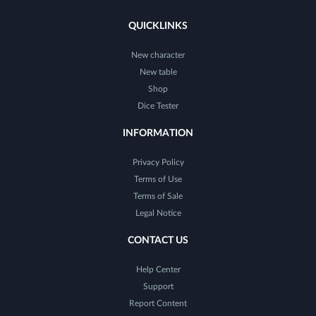
QUICKLINKS
New character
New table
Shop
Dice Tester
INFORMATION
Privacy Policy
Terms of Use
Terms of Sale
Legal Notice
CONTACT US
Help Center
Support
Report Content