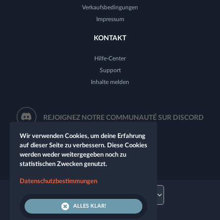
Verkaufsbedingungen
Impressum
KONTAKT
Hilfe-Center
Support
Inhalte melden
REJOIGNEZ NOTRE COMMUNAUTÉ SUR DISCORD
Wir verwenden Cookies, um deine Erfahrung
auf dieser Seite zu verbessern. Diese Cookies
werden weder weitergegeben noch zu
statistischen Zwecken genutzt.
Datenschutzbestimmungen
ALLES KLAR!