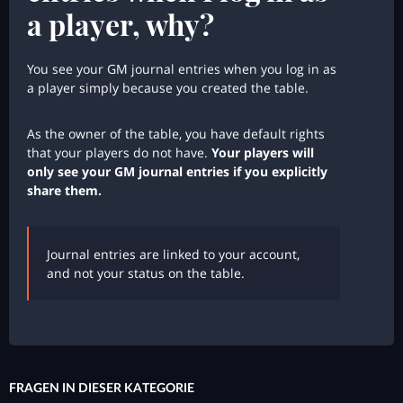
a player, why?
You see your GM journal entries when you log in as
a player simply because you created the table.
As the owner of the table, you have default rights
that your players do not have.
Your players will
only see your GM journal entries if you explicitly
share them.
Journal entries are linked to your account,
and not your status on the table.
FRAGEN IN DIESER KATEGORIE