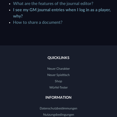
What are the features of the journal editor?
I see my GM journal entries when I log in as a player,
why?
How to share a document?
QUICKLINKS
Neuer Charakter
Neuer Spieltisch
Shop
Würfel-Tester
INFORMATION
Datenschutzbestimmungen
Nutzungsbedingungen