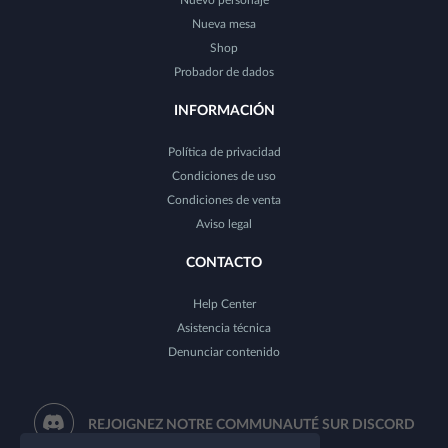
Nuevo personaje
Nueva mesa
Shop
Probador de dados
INFORMACIÓN
Política de privacidad
Condiciones de uso
Condiciones de venta
Aviso legal
CONTACTO
Help Center
Asistencia técnica
Denunciar contenido
REJOIGNEZ NOTRE COMMUNAUTÉ SUR DISCORD