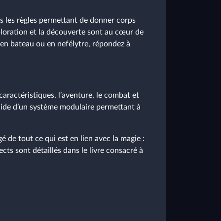
s les règles permettant de donner corps
xploration et la découverte sont au cœur de
 en bateau ou en nefélytre, répondez à
caractéristiques, l’aventure, le combat et
l’aide d’un système modulaire permettant à
gé de tout ce qui est en lien avec la magie :
cts sont détaillés dans le livre consacré à