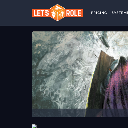
PRICING
SYSTEM