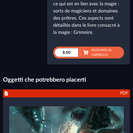
ce qui est en lien avec la magie :
sorts de magiciens et domaines
des prêtres. Ces aspects sont
détaillés dans le livre consacré à
la magie : Grimoire.
AGGIUNGI AL
CARRELLO
Oggetti che potrebbero piacerti
PDF