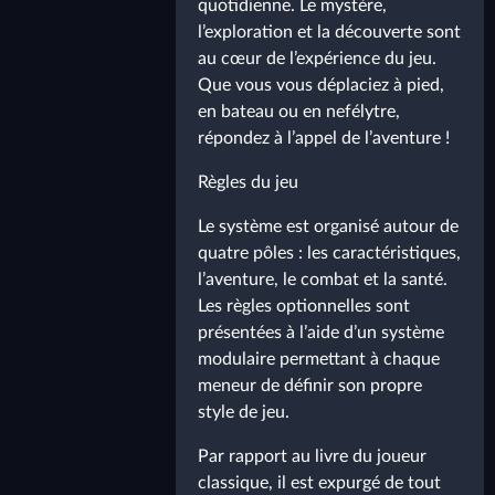
quotidienne. Le mystère,
l’exploration et la découverte sont
au cœur de l’expérience du jeu.
Que vous vous déplaciez à pied,
en bateau ou en nefélytre,
répondez à l’appel de l’aventure !
Règles du jeu
Le système est organisé autour de
quatre pôles : les caractéristiques,
l’aventure, le combat et la santé.
Les règles optionnelles sont
présentées à l’aide d’un système
modulaire permettant à chaque
meneur de définir son propre
style de jeu.
Par rapport au livre du joueur
classique, il est expurgé de tout