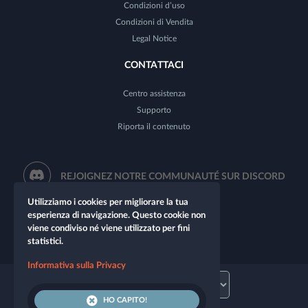
Condizioni d’uso
Condizioni di Vendita
Legal Notice
CONTATTACI
Centro assistenza
Supporto
Riporta il contenuto
REJOIGNEZ NOTRE COMMUNAUTÉ SUR DISCORD
Utilizziamo i cookies per migliorare la tua
esperienza di navigazione. Questo cookie non
viene condiviso né viene utilizzato per fini
statistici.
Informativa sulla Privacy
HO CAPITO!