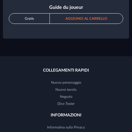
Guide du joueur
Gratis
AGGIUNGI AL CARRELLO
COLLEGAMENTI RAPIDI
Nuovo personaggio
Nuovo tavolo
Negozio
Dice Tester
INFORMAZIONI
Informativa sulla Privacy