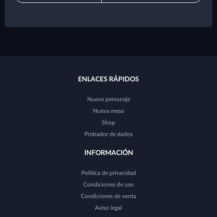
ENLACES RÁPIDOS
Nuevo personaje
Nueva mesa
Shop
Probador de dados
INFORMACIÓN
Política de privacidad
Condiciones de uso
Condiciones de venta
Aviso legal