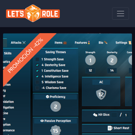
PROMOCIÓN -42%