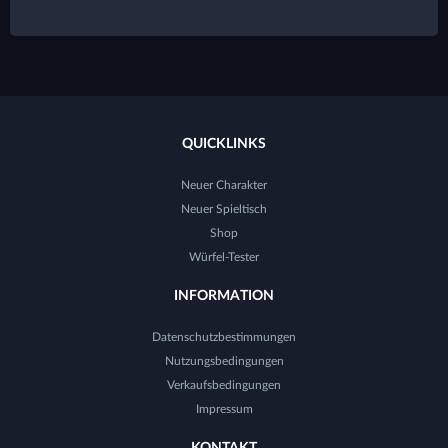
QUICKLINKS
Neuer Charakter
Neuer Spieltisch
Shop
Würfel-Tester
INFORMATION
Datenschutzbestimmungen
Nutzungsbedingungen
Verkaufsbedingungen
Impressum
KONTAKT