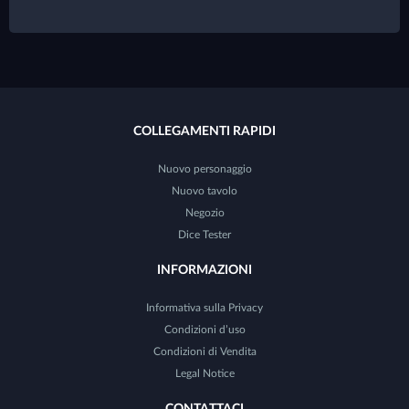
COLLEGAMENTI RAPIDI
Nuovo personaggio
Nuovo tavolo
Negozio
Dice Tester
INFORMAZIONI
Informativa sulla Privacy
Condizioni d’uso
Condizioni di Vendita
Legal Notice
CONTATTACI