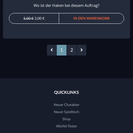
Wo ist der Haken bei diesem Auftrag?
5,00 €
3,00 €
IN DEN WARENKORB
1
2
QUICKLINKS
Neuer Charakter
Neuer Spieltisch
Shop
Würfel-Tester