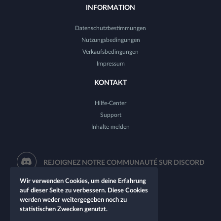
INFORMATION
Datenschutzbestimmungen
Nutzungsbedingungen
Verkaufsbedingungen
Impressum
KONTAKT
Hilfe-Center
Support
Inhalte melden
REJOIGNEZ NOTRE COMMUNAUTÉ SUR DISCORD
Wir verwenden Cookies, um deine Erfahrung
auf dieser Seite zu verbessern. Diese Cookies
werden weder weitergegeben noch zu
statistischen Zwecken genutzt.