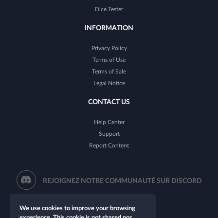
Dice Tester
INFORMATION
Privacy Policy
Terms of Use
Terms of Sale
Legal Notice
CONTACT US
Help Center
Support
Report Content
REJOIGNEZ NOTRE COMMUNAUTÉ SUR DISCORD
We use cookies to improve your browsing
experience. This cookie is not shared nor