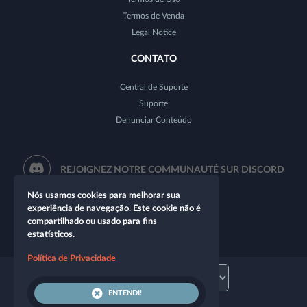
Termos de Venda
Legal Notice
CONTATO
Central de Suporte
Suporte
Denunciar Conteúdo
REJOIGNEZ NOTRE COMMUNAUTÉ SUR DISCORD
Nós usamos cookies para melhorar sua
experiência de navegação. Este cookie não é
compartilhado ou usado para fins
estatísticos.
Política de Privacidade
ENTENDI!