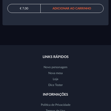
€ 7,00
ADICIONAR AO CARRINHO
LINKS RÁPIDOS
Novo personagem
Nova mesa
Loja
Dice Tester
INFORMAÇÕES
Política de Privacidade
Termos de Uso