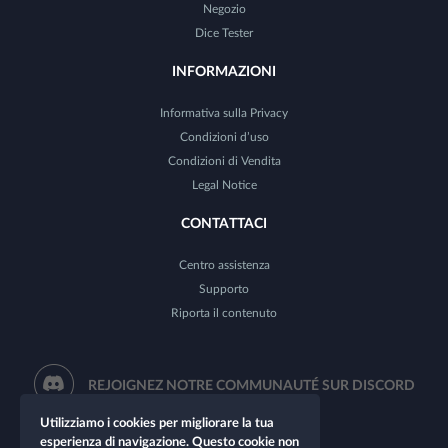
Negozio
Dice Tester
INFORMAZIONI
Informativa sulla Privacy
Condizioni d’uso
Condizioni di Vendita
Legal Notice
CONTATTACI
Centro assistenza
Supporto
Riporta il contenuto
REJOIGNEZ NOTRE COMMUNAUTÉ SUR DISCORD
Utilizziamo i cookies per migliorare la tua
esperienza di navigazione. Questo cookie non