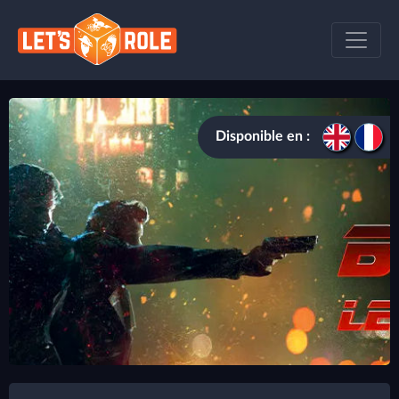
Disponible en :