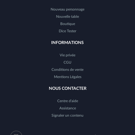
Nouveau personnage
Nouvelle table
Boutique
Dice Tester
INFORMATIONS
Vie privée
CGU
Conditions de vente
Mentions Légales
NOUS CONTACTER
Centre d'aide
Assistance
Signaler un contenu