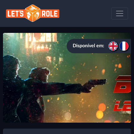
Disponível em: