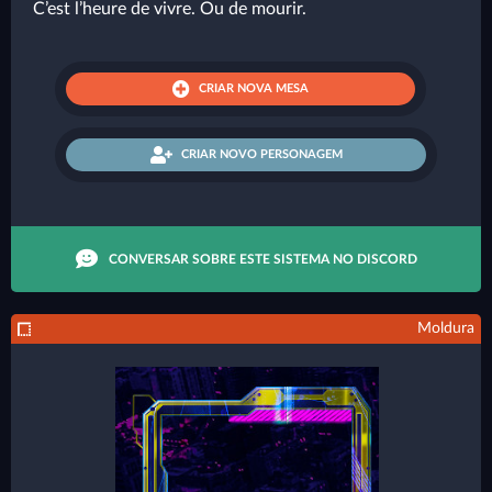
C’est l’heure de vivre. Ou de mourir.
CRIAR NOVA MESA
CRIAR NOVO PERSONAGEM
CONVERSAR SOBRE ESTE SISTEMA NO DISCORD
Moldura