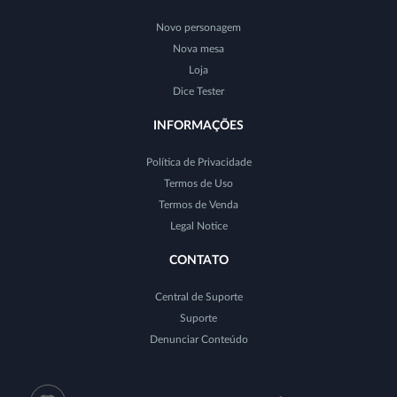
Novo personagem
Nova mesa
Loja
Dice Tester
INFORMAÇÕES
Política de Privacidade
Termos de Uso
Termos de Venda
Legal Notice
CONTATO
Central de Suporte
Suporte
Denunciar Conteúdo