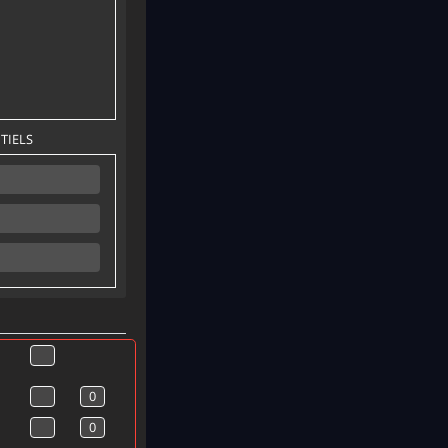
TIELS