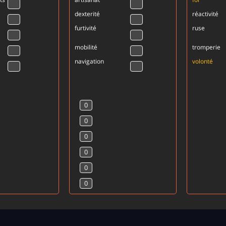
dexterité
réactivité
furtivité
ruse
mobilité
tromperie
navigation
volonté