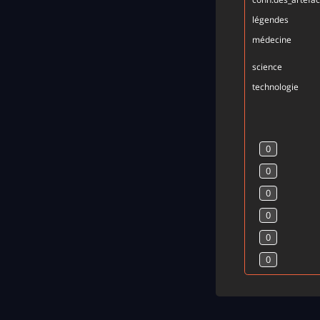
légendes
médecine
science
technologie