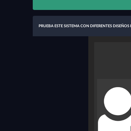
PRUEBA ESTE SISTEMA CON DIFERENTES DISEÑOS 