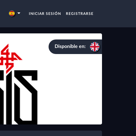
INICIAR SESIÓN
REGISTRARSE
Disponible en: