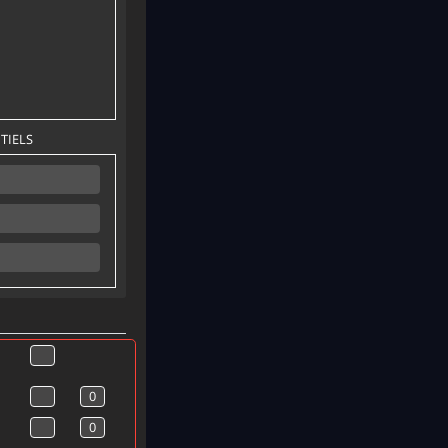
TIELS