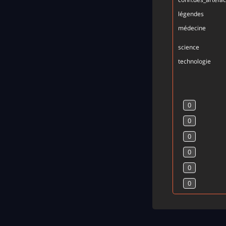
légendes
médecine
science
technologie