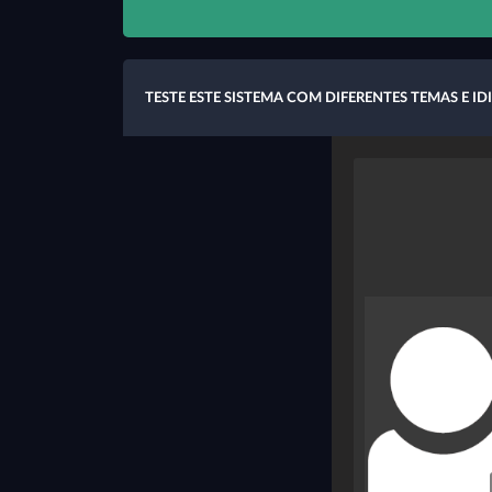
TESTE ESTE SISTEMA COM DIFERENTES TEMAS E I