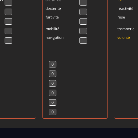
dexterité
réactivité
furtivité
ruse
mobilité
tromperie
navigation
volonté