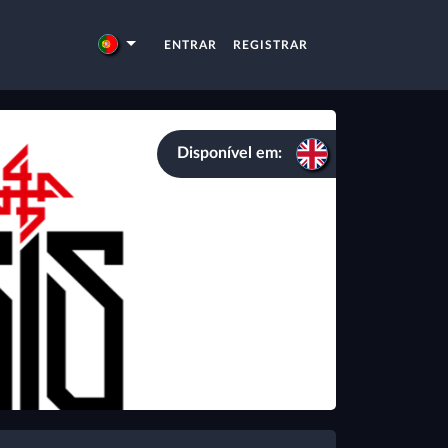
ENTRAR
REGISTRAR
Disponível em: