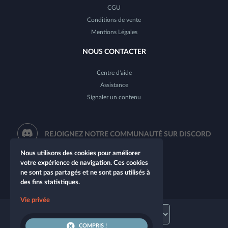
CGU
Conditions de vente
Mentions Légales
NOUS CONTACTER
Centre d'aide
Assistance
Signaler un contenu
REJOIGNEZ NOTRE COMMUNAUTÉ SUR DISCORD
Nous utilisons des cookies pour améliorer
votre expérience de navigation. Ces cookies
ne sont pas partagés et ne sont pas utilisés à
des fins statistiques.
Vie privée
COMPRIS !