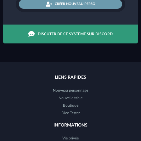
CRÉER NOUVEAU PERSO
DISCUTER DE CE SYSTÈME SUR DISCORD
LIENS RAPIDES
Nouveau personnage
Nouvelle table
Boutique
Dice Tester
INFORMATIONS
Vie privée