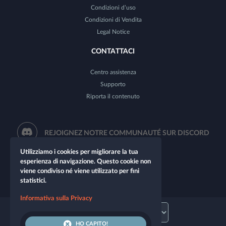
Condizioni d’uso
Condizioni di Vendita
Legal Notice
CONTATTACI
Centro assistenza
Supporto
Riporta il contenuto
REJOIGNEZ NOTRE COMMUNAUTÉ SUR DISCORD
Utilizziamo i cookies per migliorare la tua
esperienza di navigazione. Questo cookie non
viene condiviso né viene utilizzato per fini
statistici.
Informativa sulla Privacy
HO CAPITO!