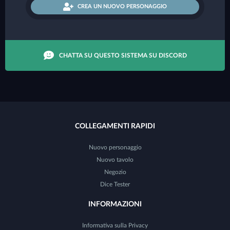
CREA UN NUOVO PERSONAGGIO
CHATTA SU QUESTO SISTEMA SU DISCORD
COLLEGAMENTI RAPIDI
Nuovo personaggio
Nuovo tavolo
Negozio
Dice Tester
INFORMAZIONI
Informativa sulla Privacy