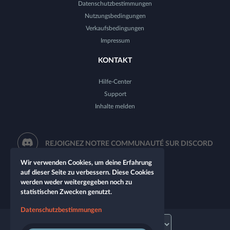
Datenschutzbestimmungen
Nutzungsbedingungen
Verkaufsbedingungen
Impressum
KONTAKT
Hilfe-Center
Support
Inhalte melden
REJOIGNEZ NOTRE COMMUNAUTÉ SUR DISCORD
Wir verwenden Cookies, um deine Erfahrung
auf dieser Seite zu verbessern. Diese Cookies
werden weder weitergegeben noch zu
statistischen Zwecken genutzt.
Datenschutzbestimmungen