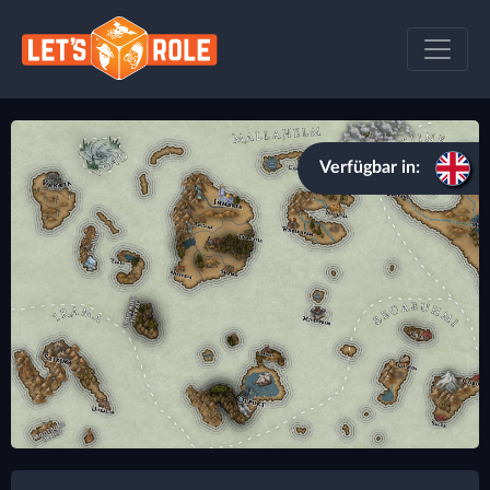
Verfügbar in: