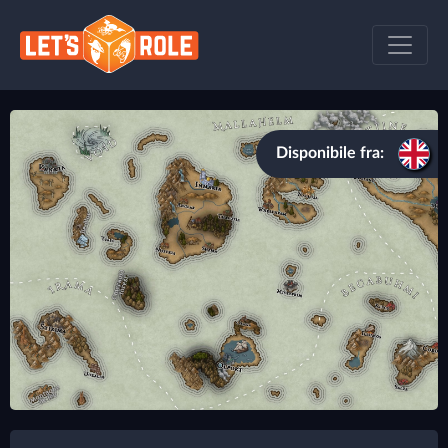
Disponibile fra: