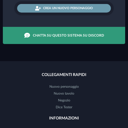
CREA UN NUOVO PERSONAGGIO
CHATTA SU QUESTO SISTEMA SU DISCORD
COLLEGAMENTI RAPIDI
Nuovo personaggio
Nuovo tavolo
Negozio
Dice Tester
INFORMAZIONI