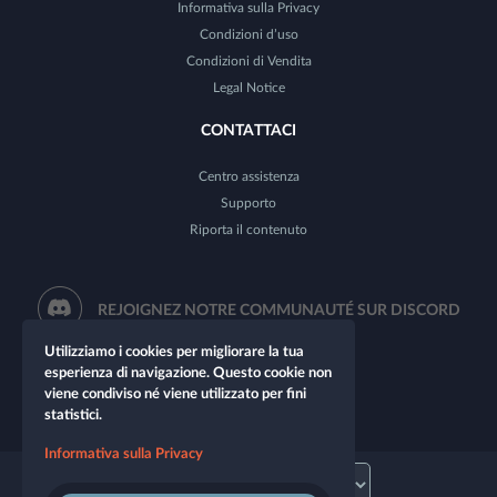
Informativa sulla Privacy
Condizioni d’uso
Condizioni di Vendita
Legal Notice
CONTATTACI
Centro assistenza
Supporto
Riporta il contenuto
REJOIGNEZ NOTRE COMMUNAUTÉ SUR DISCORD
Utilizziamo i cookies per migliorare la tua
esperienza di navigazione. Questo cookie non
viene condiviso né viene utilizzato per fini
statistici.
Informativa sulla Privacy