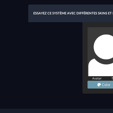
ESSAYEZ CE SYSTÈME AVEC DIFFÉRENTES SKINS ET
Avatar
Color