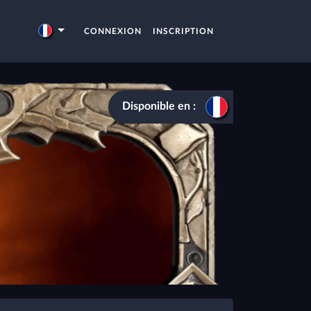
CONNEXION
INSCRIPTION
Disponible en :