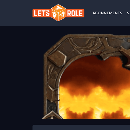
ABONNEMENTS
S