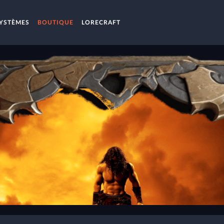
YSTÈMES
BOUTIQUE
LORECRAFT