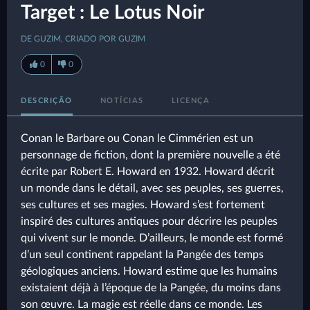
Target : Le Lotus Noir
DE GUZIM, CRIADO POR GUZIM
0
0
DESCRIÇÃO
NOTÍCIAS
LICENÇA
Conan le Barbare ou Conan le Cimmérien est un
personnage de fiction, dont la première nouvelle a été
écrite par Robert E. Howard en 1932. Howard décrit
un monde dans le détail, avec ses peuples, ses guerres,
ses cultures et ses magies. Howard s’est fortement
inspiré des cultures antiques pour décrire les peuples
qui vivent sur le monde. D’ailleurs, le monde est formé
d’un seul continent rappelant la Pangée des temps
géologiques anciens. Howard estime que les humains
existaient déjà à l’époque de la Pangée, du moins dans
son œuvre. La magie est réelle dans ce monde. Les