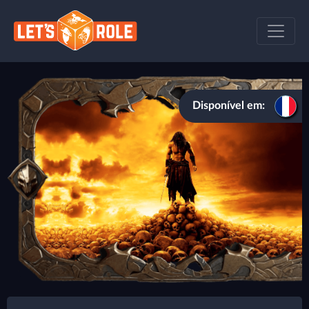
Disponível em: