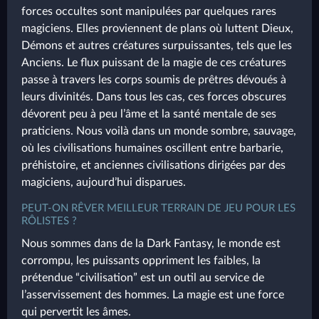
forces occultes sont manipulées par quelques rares
magiciens. Elles proviennent de plans où luttent Dieux,
Démons et autres créatures surpuissantes, tels que les
Anciens. Le flux puissant de la magie de ces créatures
passe à travers les corps soumis de prêtres dévoués à
leurs divinités. Dans tous les cas, ces forces obscures
dévorent peu à peu l’âme et la santé mentale de ses
praticiens. Nous voilà dans un monde sombre, sauvage,
où les civilisations humaines oscillent entre barbarie,
préhistoire, et anciennes civilisations dirigées par des
magiciens, aujourd’hui disparues.
PEUT-ON RÊVER MEILLEUR TERRAIN DE JEU POUR LES
RÔLISTES ?
Nous sommes dans de la Dark Fantasy, le monde est
corrompu, les puissants oppriment les faibles, la
prétendue “civilisation” est un outil au service de
l’asservissement des hommes. La magie est une force
qui pervertit les âmes.