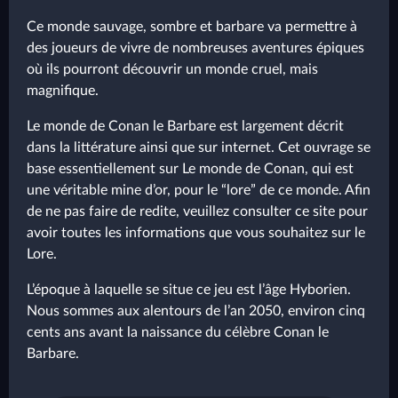
Ce monde sauvage, sombre et barbare va permettre à
des joueurs de vivre de nombreuses aventures épiques
où ils pourront découvrir un monde cruel, mais
magnifique.
Le monde de Conan le Barbare est largement décrit
dans la littérature ainsi que sur internet. Cet ouvrage se
base essentiellement sur Le monde de Conan, qui est
une véritable mine d’or, pour le “lore” de ce monde. Afin
de ne pas faire de redite, veuillez consulter ce site pour
avoir toutes les informations que vous souhaitez sur le
Lore.
L’époque à laquelle se situe ce jeu est l’âge Hyborien.
Nous sommes aux alentours de l’an 2050, environ cinq
cents ans avant la naissance du célèbre Conan le
Barbare.