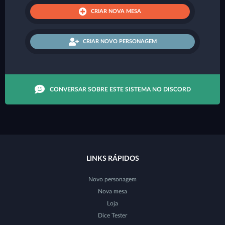
CRIAR NOVA MESA
CRIAR NOVO PERSONAGEM
CONVERSAR SOBRE ESTE SISTEMA NO DISCORD
LINKS RÁPIDOS
Novo personagem
Nova mesa
Loja
Dice Tester