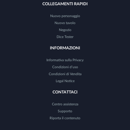
COLLEGAMENTI RAPIDI
Nuovo personaggio
Nuovo tavolo
Negozio
Dice Tester
INFORMAZIONI
Informativa sulla Privacy
Condizioni d’uso
Condizioni di Vendita
Legal Notice
CONTATTACI
Centro assistenza
Supporto
Riporta il contenuto