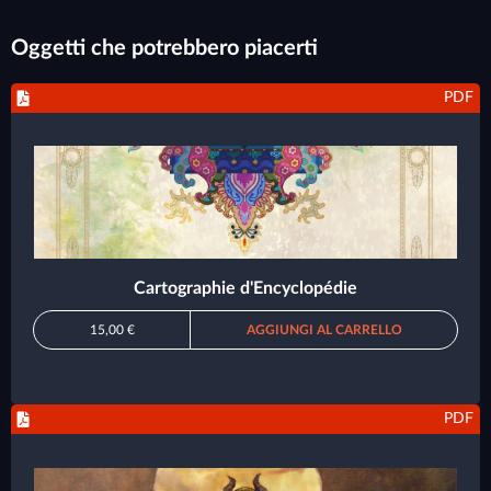
Oggetti che potrebbero piacerti
PDF
Cartographie d'Encyclopédie
15,00 €
AGGIUNGI AL CARRELLO
PDF