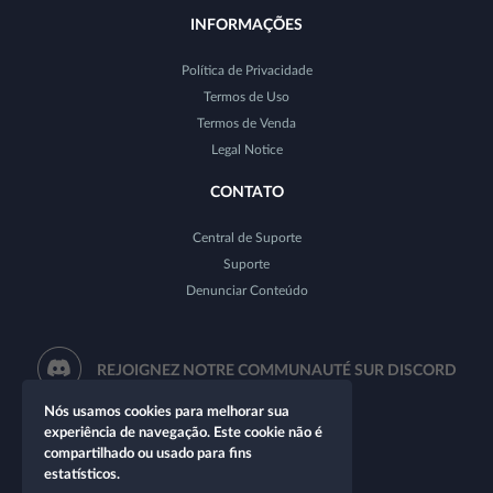
INFORMAÇÕES
Política de Privacidade
Termos de Uso
Termos de Venda
Legal Notice
CONTATO
Central de Suporte
Suporte
Denunciar Conteúdo
REJOIGNEZ NOTRE COMMUNAUTÉ SUR DISCORD
Nós usamos cookies para melhorar sua
experiência de navegação. Este cookie não é
compartilhado ou usado para fins
estatísticos.