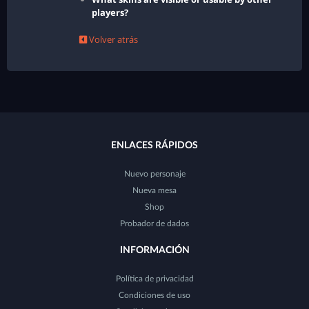
players?
Volver atrás
ENLACES RÁPIDOS
Nuevo personaje
Nueva mesa
Shop
Probador de dados
INFORMACIÓN
Política de privacidad
Condiciones de uso