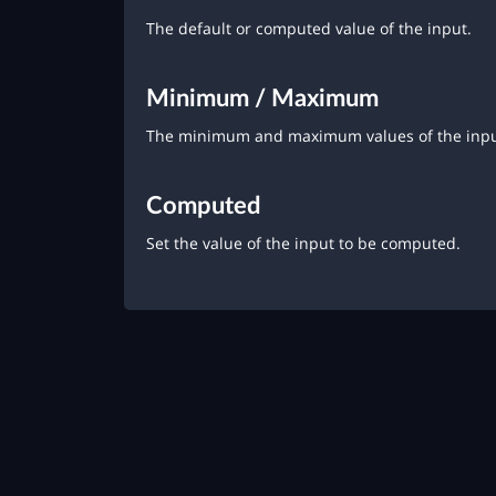
The default or computed value of the input.
Minimum / Maximum
The minimum and maximum values of the inpu
Computed
Set the value of the input to be computed.