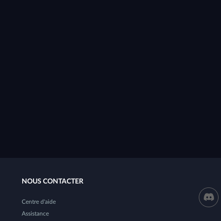
NOUS CONTACTER
Centre d'aide
Assistance