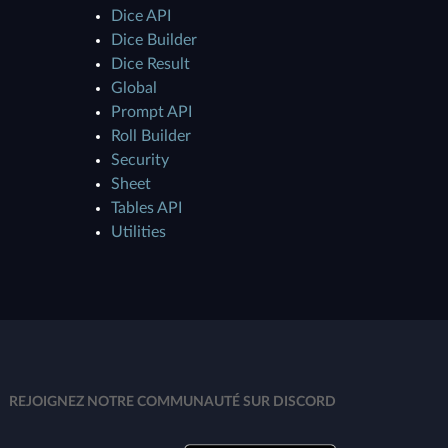
Dice API
Dice Builder
Dice Result
Global
Prompt API
Roll Builder
Security
Sheet
Tables API
Utilities
REJOIGNEZ NOTRE COMMUNAUTÉ SUR DISCORD