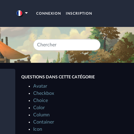
CONNEXION
INSCRIPTION
QUESTIONS DANS CETTE CATÉGORIE
Avatar
Checkbox
Choice
Color
Column
Container
Icon